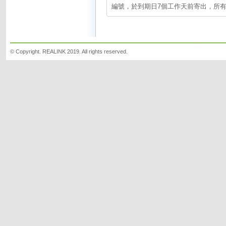
編號，於到期日7個工作天前寄出，所
© Copyright. REALINK 2019. All rights reserved.